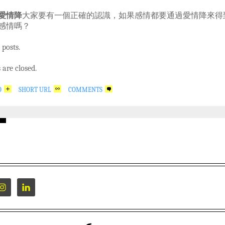
愛情降
大家要有一個正確的認識，如果感情都要通過愛情降來得
感情嗎？
 posts.
are closed.
O
SHORT URL
COMMENTS