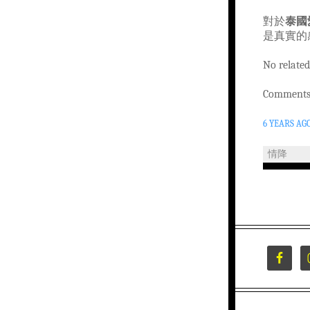
對於
泰國
是真實的
No related
Comments 
6 YEARS AG
情降