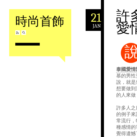
許
21
時尚首飾
愛
JAN
Skip to content
泰國愛情
慕的男性
說，就是
想要做到
的人來做
許多人之
的例子來
常流行，
種感情的
覺得遺憾